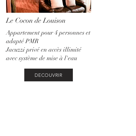
Le Cocon de Louison
Appartement pour 4 personnes et
adapté PMR
Jacuzzi privé en accès illimité
avec système de mise à l'eau
DECOUVRIR