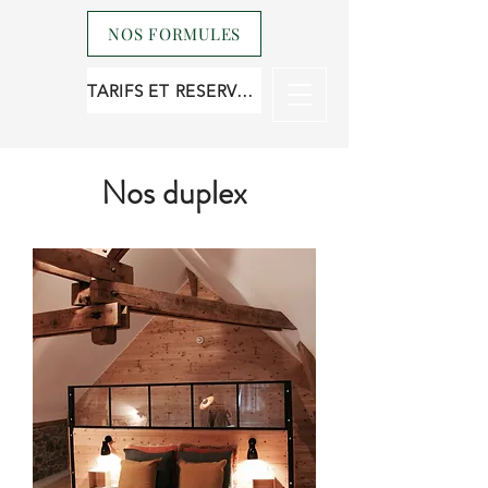
NOS FORMULES
TARIFS ET RESERVATION
Nos duplex